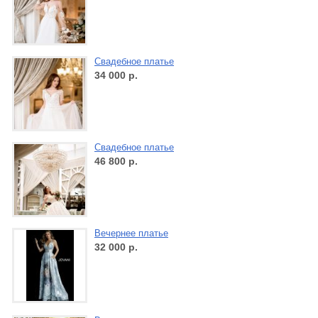
Свадебное платье
34 000
р.
Свадебное платье
46 800
р.
Вечернее платье
32 000
р.