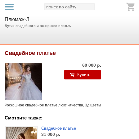
Плюмаж-Л
Бутик свадебного и вечернего платья.
Свадебное платье
60 000
р.
Купить
Роскошное свадебное платье люкс качества, 3д цветы
Смотрите также:
Свадебное платье
31 000
р.